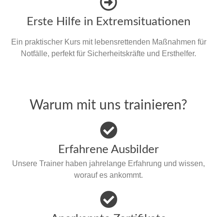
Erste Hilfe in Extremsituationen
Ein praktischer Kurs mit lebensrettenden Maßnahmen für
Notfälle, perfekt für Sicherheitskräfte und Ersthelfer.
Warum mit uns trainieren?
Erfahrene Ausbilder
Unsere Trainer haben jahrelange Erfahrung und wissen,
worauf es ankommt.