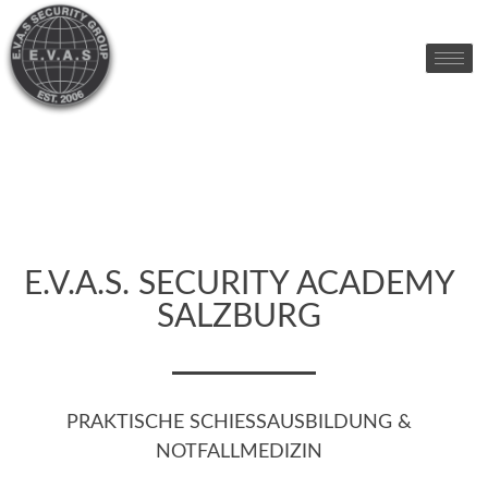
E.V.A.S. SECURITY ACADEMY
SALZBURG
PRAKTISCHE SCHIESSAUSBILDUNG & N
OTFALLMEDIZIN