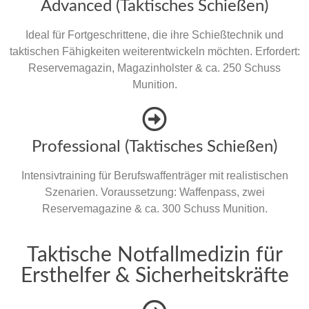
Advanced (Taktisches Schießen)
Ideal für Fortgeschrittene, die ihre Schießtechnik und
taktischen Fähigkeiten weiterentwickeln möchten. Erfordert:
Reservemagazin, Magazinholster & ca. 250 Schuss
Munition.
Professional (Taktisches Schießen)
Intensivtraining für Berufswaffenträger mit realistischen
Szenarien. Voraussetzung: Waffenpass, zwei
Reservemagazine & ca. 300 Schuss Munition.
Taktische Notfallmedizin für
Ersthelfer & Sicherheitskräfte