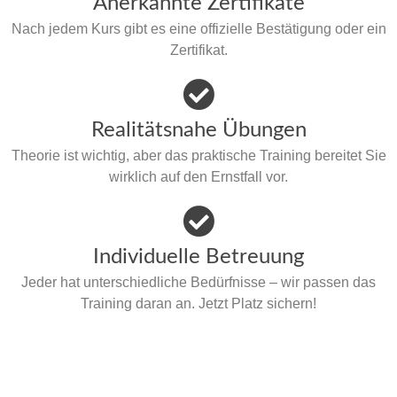
Anerkannte Zertifikate
Nach jedem Kurs gibt es eine offizielle Bestätigung oder ein
Zertifikat.
Realitätsnahe Übungen
Theorie ist wichtig, aber das praktische Training bereitet Sie
wirklich auf den Ernstfall vor.
Individuelle Betreuung
Jeder hat unterschiedliche Bedürfnisse – wir passen das
Training daran an. Jetzt Platz sichern!