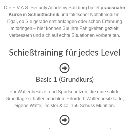
Die E.V.A.S. Security Academy Salzburg bietet
praxisnahe
Kurse
in
Schießtechnik
und taktischer Notfallmedizin.
Egal, ob Sie gerade erst anfangen oder schon Erfahrung
mitbringen – hier können Sie Ihre Fähigkeiten gezielt
verbessern und sich auf echte Situationen vorbereiten.
Schießtraining für jedes Level
Basic 1 (Grundkurs)
Für Waffenbesitzer und Sportschützen, die eine solide
Grundlage schaffen möchten. Erfordert: Waffenbesitzkarte,
eigene Waffe, Holster & ca. 150 Schuss Munition.