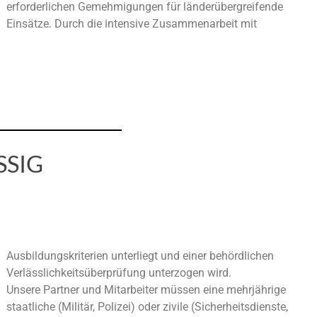
erforderlichen Gemehmigungen für länderübergreifende
Einsätze. Durch die intensive Zusammenarbeit mit
SSIG
Verlässlichkeitsüberprüfung unterzogen wird.
Unsere Partner und Mitarbeiter müssen eine mehrjährige
staatliche (Militär, Polizei) oder zivile (Sicherheitsdienste,