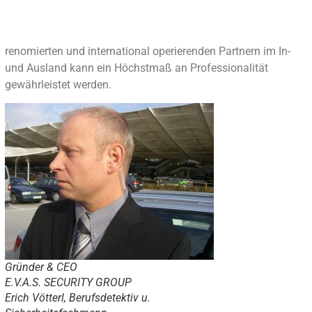
renomierten und international operierenden Partnern im In-
und Ausland kann ein Höchstmaß an Professionalität
gewährleistet werden.
Gründer & CEO
E.V.A.S. SECURITY GROUP
Erich Vötterl, Berufsdetektiv u.