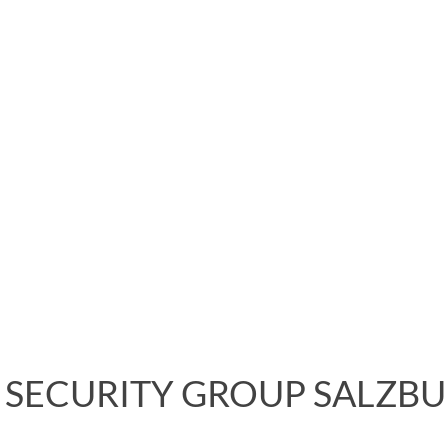
. SECURITY GROUP SALZB