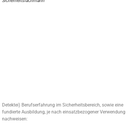
Sicherheitsfachmann
Detektei) Berufserfahrung im Sicherheitsbereich, sowie eine
fundierte Ausbildung, je nach einsatzbezogener Verwendung
nachweisen: