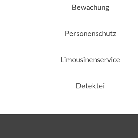
Bewachung
Personenschutz
Limousinenservice
Detektei